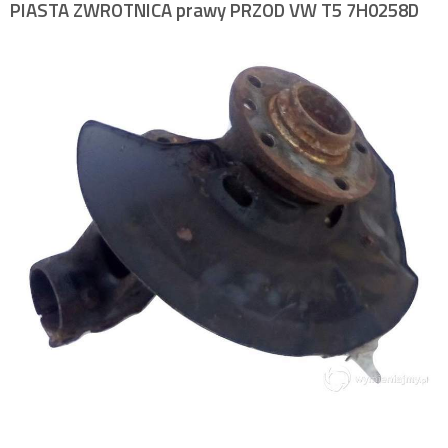
PIASTA ZWROTNICA prawy PRZOD VW T5 7H0258D