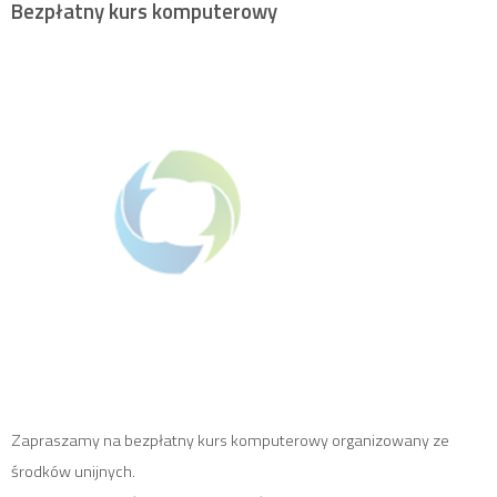
Bezpłatny kurs komputerowy
Zapraszamy na bezpłatny kurs komputerowy organizowany ze
środków unijnych.