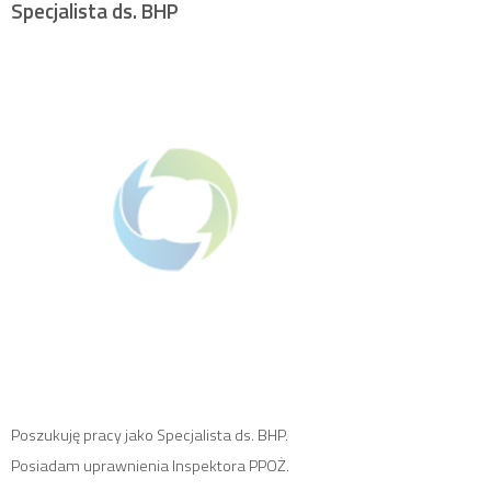
Specjalista ds. BHP
Poszukuję pracy jako Specjalista ds. BHP.
Posiadam uprawnienia Inspektora PPOŻ.