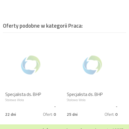
Oferty podobne w kategorii
Praca
:
Specjalista ds. BHP
Specjalista ds. BHP
Stalowa Wola
Stalowa Wola
-
-
22 dni
Ofert:
0
25 dni
Ofert:
0