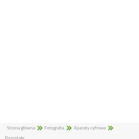
Strona główna
Fotografia
Aparaty cyfrowe
Pozostałe