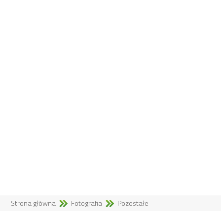
Strona główna
Fotografia
Pozostałe