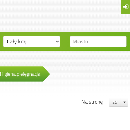
Higiena,pielęgnacja
Na stronę:
25