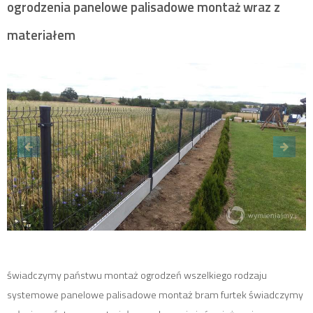
ogrodzenia panelowe palisadowe montaż wraz z
materiałem
świadczymy państwu montaż ogrodzeń wszelkiego rodzaju
systemowe panelowe palisadowe montaż bram furtek świadczymy