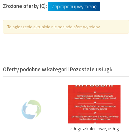
Złożone oferty (0):
Zaproponuj wymianę
To ogłoszenie aktualnie nie posiada ofert wymiany.
Oferty podobne w kategorii
Pozostałe usługi
:
Usługi szkoleniowe, usługi