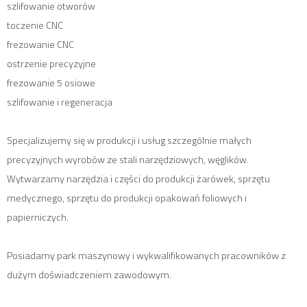
szlifowanie otworów
toczenie CNC
frezowanie CNC
ostrzenie precyzyjne
frezowanie 5 osiowe
szlifowanie i regeneracja
Specjalizujemy się w produkcji i usług szczególnie małych
precyzyjnych wyrobów ze stali narzędziowych, węglików.
Wytwarzamy narzędzia i części do produkcji żarówek, sprzętu
medycznego, sprzętu do produkcji opakowań foliowych i
papierniczych.
Posiadamy park maszynowy i wykwalifikowanych pracowników z
dużym doświadczeniem zawodowym.