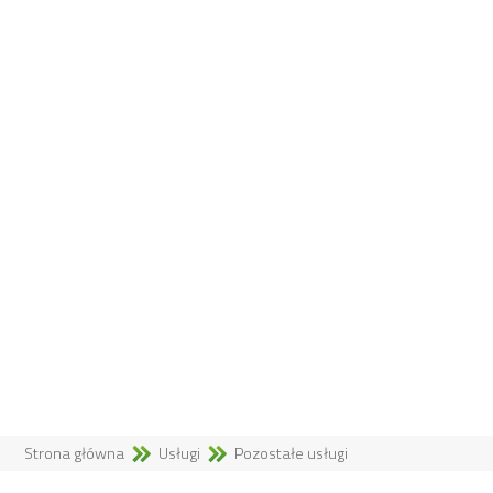
Strona główna
Usługi
Pozostałe usługi