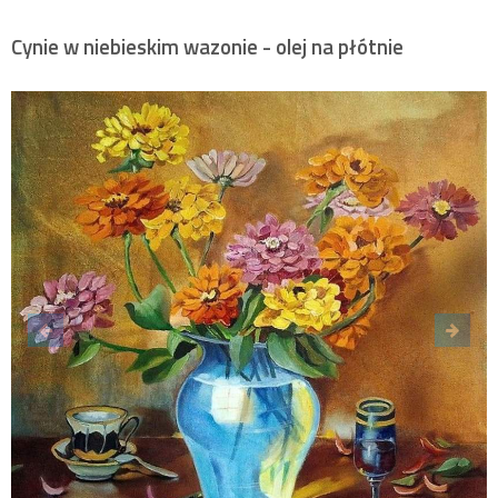
Cynie w niebieskim wazonie - olej na płótnie