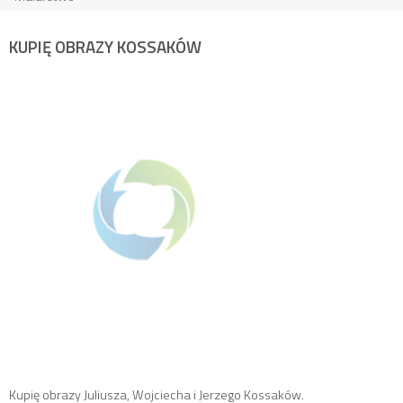
KUPIĘ OBRAZY KOSSAKÓW
Kupię obrazy Juliusza, Wojciecha i Jerzego Kossaków.