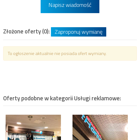
Napisz wiadomość
Złożone oferty (0):
Zaproponuj wymianę
To ogłoszenie aktualnie nie posiada ofert wymiany.
Oferty podobne w kategorii
Usługi reklamowe
: