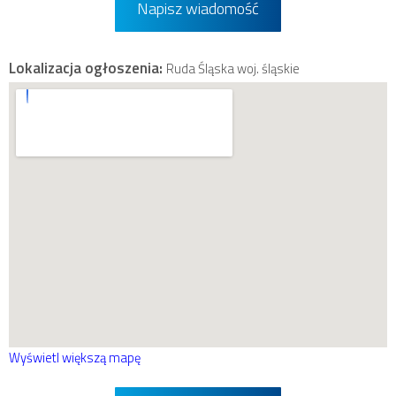
Napisz wiadomość
Lokalizacja ogłoszenia:
Ruda Śląska woj. śląskie
Wyświetl większą mapę