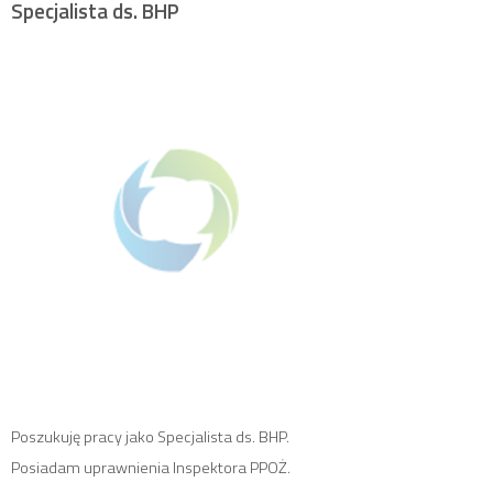
Specjalista ds. BHP
Poszukuję pracy jako Specjalista ds. BHP.
Posiadam uprawnienia Inspektora PPOŻ.