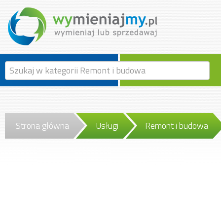
Strona główna
Usługi
Remont i budowa