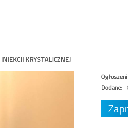
NIEKCJI KRYSTALICZNEJ
Ogłoszeni
Dodane:
Zap