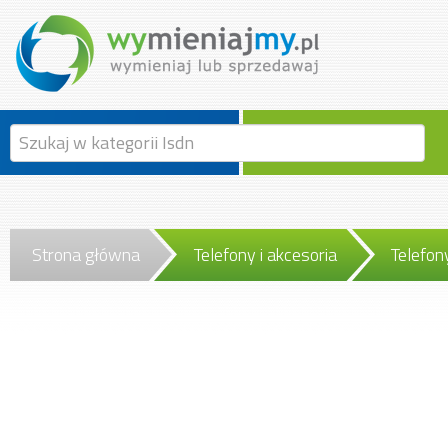
Strona główna
Telefony i akcesoria
Telefon