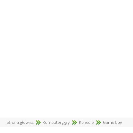
Strona główna
Komputery,gry
Konsole
Game boy