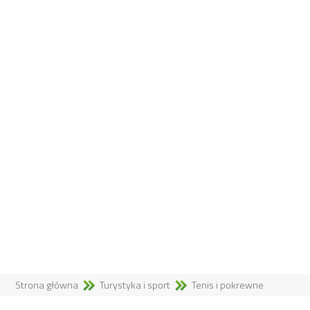
Strona główna
Turystyka i sport
Tenis i pokrewne