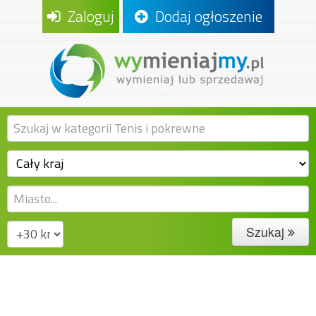
Zaloguj
Dodaj ogłoszenie
Szukaj