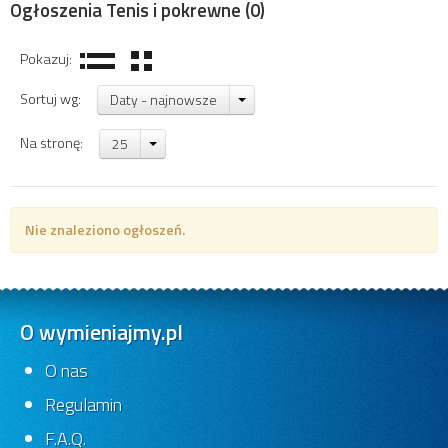
Ogłoszenia Tenis i pokrewne
(0)
Pokazuj:
Sortuj wg:
Daty - najnowsze
Na stronę:
25
Nie znaleziono ogłoszeń.
O wymieniajmy.pl
O nas
Regulamin
F.A.Q.