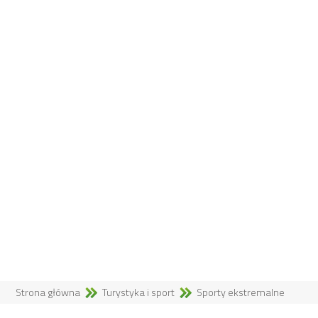
Strona główna
Turystyka i sport
Sporty ekstremalne