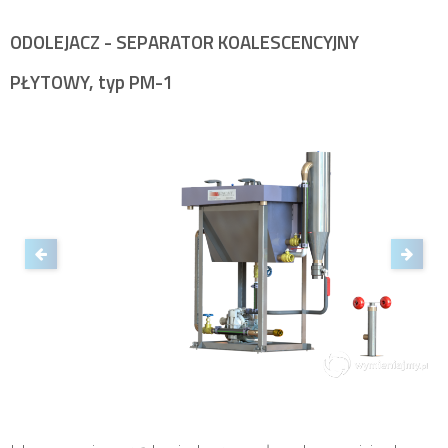
ODOLEJACZ - SEPARATOR KOALESCENCYJNY
PŁYTOWY, typ PM-1