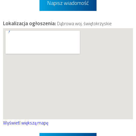
Napisz wiadomość
Lokalizacja ogłoszenia:
Dąbrowa woj. świętokrzyskie
Wyświetl większą mapę