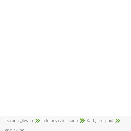
Strona główna
Telefony i akcesoria
Karty pre-paid
Voip,skype