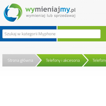
Strona główna
Telefony i akcesoria
Telefo