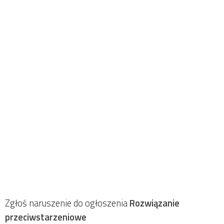
Zgłoś naruszenie do ogłoszenia
Rozwiązanie
przeciwstarzeniowe