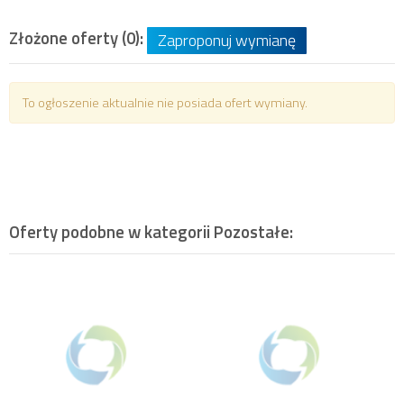
Złożone oferty (0):
Zaproponuj wymianę
To ogłoszenie aktualnie nie posiada ofert wymiany.
Oferty podobne w kategorii
Pozostałe
: