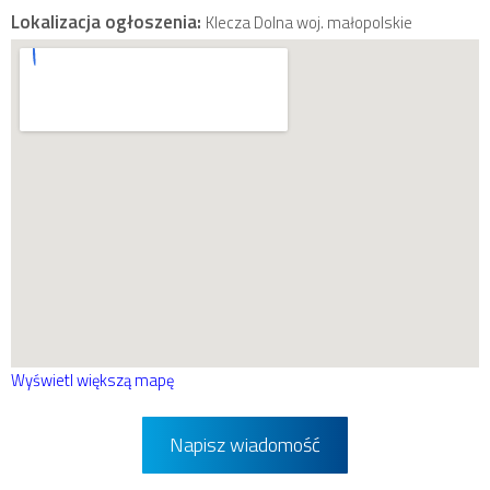
Lokalizacja ogłoszenia:
Klecza Dolna woj. małopolskie
Wyświetl większą mapę
Napisz wiadomość