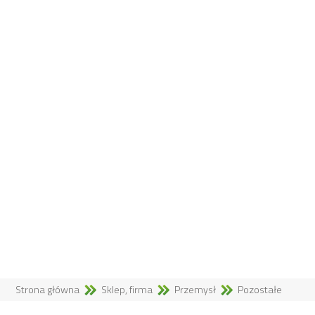
Strona główna
Sklep, firma
Przemysł
Pozostałe