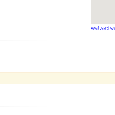
Wyświetl w