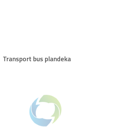
Transport bus plandeka