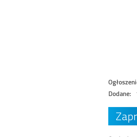
Ogłoszeni
Dodane:
Zap