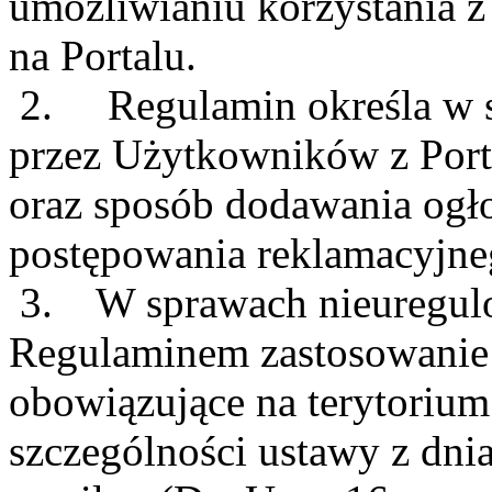
umożliwianiu korzystania z
na Portalu.
2. Regulamin określa w sz
przez Użytkowników z Port
oraz sposób dodawania ogło
postępowania reklamacyjne
3. W sprawach nieuregul
Regulaminem zastosowanie 
obowiązujące na terytorium
szczególności ustawy z dni