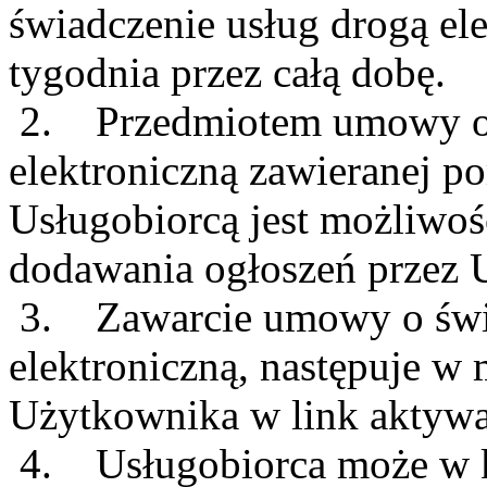
świadczenie usług drogą el
tygodnia przez całą dobę.
2. Przedmiotem umowy o 
elektroniczną zawieranej 
Usługobiorcą jest możliwoś
dodawania ogłoszeń przez 
3. Zawarcie umowy o świa
elektroniczną, następuje w
Użytkownika w link aktywa
4. Usługobiorca może w k