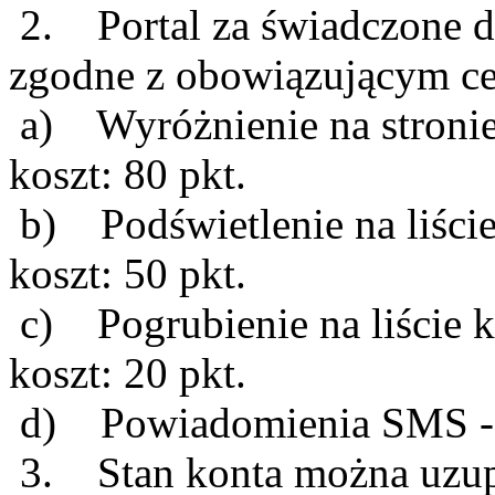
2. Portal za świadczone d
zgodne z obowiązującym c
a) Wyróżnienie na stronie 
koszt: 80 pkt.
b) Podświetlenie na liście 
koszt: 50 pkt.
c) Pogrubienie na liście ka
koszt: 20 pkt.
d) Powiadomienia SMS - 
3. Stan konta można uzupe