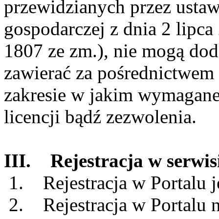
przewidzianych przez ustaw
gospodarczej z dnia 2 lipca
1807 ze zm.), nie mogą dod
zawierać za pośrednictwem
zakresie w jakim wymagane 
licencji bądź zezwolenia.
III. Rejestracja w serwi
1. Rejestracja w Portalu j
2. Rejestracja w Portalu n