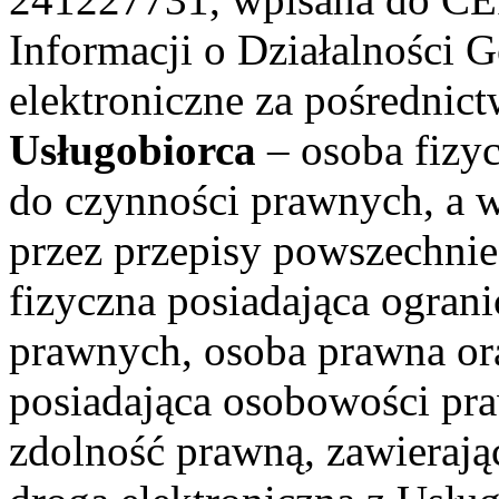
Informacji o Działalności G
elektroniczne za pośrednic
Usługobiorca
– osoba fizyc
do czynności prawnych, a 
przez przepisy powszechnie
fizyczna posiadająca ogran
prawnych, osoba prawna ora
posiadająca osobowości pra
zdolność prawną, zawieraj