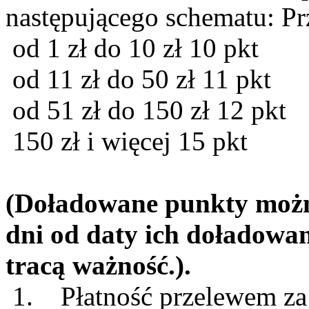
następującego schematu: Pr
od 1 zł do 10 zł 10 pkt
od 11 zł do 50 zł 11 pkt
od 51 zł do 150 zł 12 pkt
150 zł i więcej 15 pkt
(Doładowane punkty możn
dni od daty ich doładowan
tracą ważność.).
1. Płatność przelewem za 