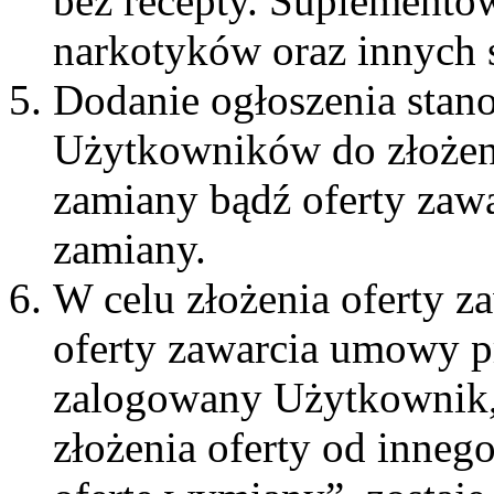
bez recepty. Suplementów 
narkotyków oraz innych 
Dodanie ogłoszenia stan
Użytkowników do złożen
zamiany bądź oferty zaw
zamiany.
W celu złożenia oferty 
oferty zawarcia umowy p
zalogowany Użytkownik, 
złożenia oferty od inneg