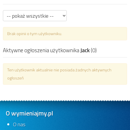
Brak opinii o tym użytkowniku.
Aktywne ogłoszenia użytkownika
Jack
(0)
Ten użytkownik aktualnie nie posiada żadnych aktywnych
ogłoszeń
O wymieniajmy.pl
O nas